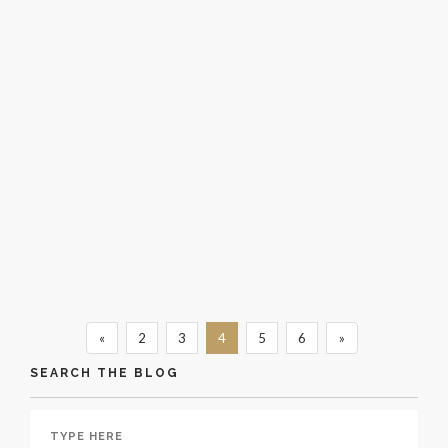
09-10-2018 Coronation #2
October 21, 2018
«
2
3
4
5
6
»
SEARCH THE BLOG