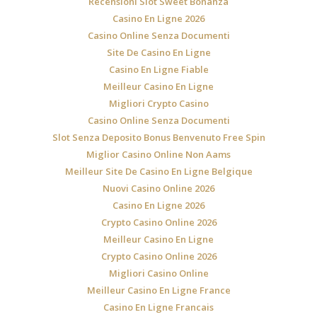
Recensioni Slot Sweet Bonanza
Casino En Ligne 2026
Casino Online Senza Documenti
Site De Casino En Ligne
Casino En Ligne Fiable
Meilleur Casino En Ligne
Migliori Crypto Casino
Casino Online Senza Documenti
Slot Senza Deposito Bonus Benvenuto Free Spin
Miglior Casino Online Non Aams
Meilleur Site De Casino En Ligne Belgique
Nuovi Casino Online 2026
Casino En Ligne 2026
Crypto Casino Online 2026
Meilleur Casino En Ligne
Crypto Casino Online 2026
Migliori Casino Online
Meilleur Casino En Ligne France
Casino En Ligne Francais