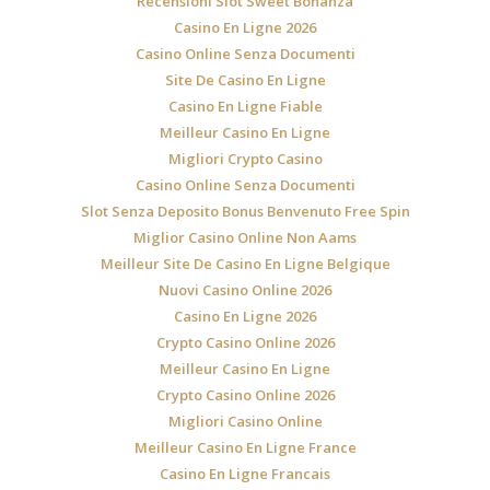
Recensioni Slot Sweet Bonanza
Casino En Ligne 2026
Casino Online Senza Documenti
Site De Casino En Ligne
Casino En Ligne Fiable
Meilleur Casino En Ligne
Migliori Crypto Casino
Casino Online Senza Documenti
Slot Senza Deposito Bonus Benvenuto Free Spin
Miglior Casino Online Non Aams
Meilleur Site De Casino En Ligne Belgique
Nuovi Casino Online 2026
Casino En Ligne 2026
Crypto Casino Online 2026
Meilleur Casino En Ligne
Crypto Casino Online 2026
Migliori Casino Online
Meilleur Casino En Ligne France
Casino En Ligne Francais