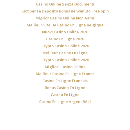
Casino Online Senza Documenti
Slot Senza Deposito Bonus Benvenuto Free Spin
Miglior Casino Online Non Aams
Meilleur Site De Casino En Ligne Belgique
Nuovi Casino Online 2026
Casino En Ligne 2026
Crypto Casino Online 2026
Meilleur Casino En Ligne
Crypto Casino Online 2026
Migliori Casino Online
Meilleur Casino En Ligne France
Casino En Ligne Francais
Bonus Casino En Ligne
Casino En Ligne
Casino En Ligne Argent Réel