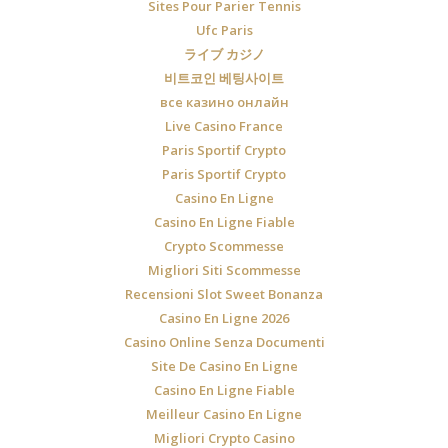
Sites Pour Parier Tennis
Ufc Paris
ライブ カジノ
비트코인 베팅사이트
все казино онлайн
Live Casino France
Paris Sportif Crypto
Paris Sportif Crypto
Casino En Ligne
Casino En Ligne Fiable
Crypto Scommesse
Migliori Siti Scommesse
Recensioni Slot Sweet Bonanza
Casino En Ligne 2026
Casino Online Senza Documenti
Site De Casino En Ligne
Casino En Ligne Fiable
Meilleur Casino En Ligne
Migliori Crypto Casino