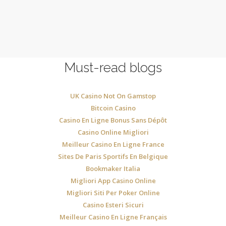
Must-read blogs
UK Casino Not On Gamstop
Bitcoin Casino
Casino En Ligne Bonus Sans Dépôt
Casino Online Migliori
Meilleur Casino En Ligne France
Sites De Paris Sportifs En Belgique
Bookmaker Italia
Migliori App Casino Online
Migliori Siti Per Poker Online
Casino Esteri Sicuri
Meilleur Casino En Ligne Français