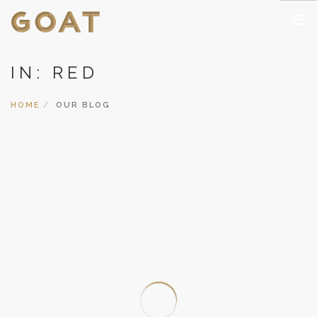
HOME
IN: RED
PUBLIC CLASSES
HOME
OUR BLOG
PRIVATE CLASSES
CORPORATE CLASSES
THEMES, INGREDIENTS, EQUIPMENT
GALLERY
COCKTAIL 365 BLOG
NOUVEAUX CASINOS EN LIGNE
CASINO NON AAMS SICURI
CASINO EN LIGNE FRANCE
CASINO ONLINE NON AAMS
MIGLIORI CASINO ONLINE