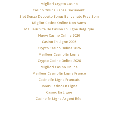
Migliori Crypto Casino
Casino Online Senza Documenti
Slot Senza Deposito Bonus Benvenuto Free Spin
Miglior Casino Online Non Aams
Meilleur Site De Casino En Ligne Belgique
Nuovi Casino Online 2026
Casino En Ligne 2026
Crypto Casino Online 2026
Meilleur Casino En Ligne
Crypto Casino Online 2026
Migliori Casino Online
Meilleur Casino En Ligne France
Casino En Ligne Francais
Bonus Casino En Ligne
Casino En Ligne
Casino En Ligne Argent Réel