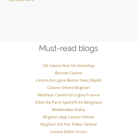
Must-read blogs
UK Casino Not On Gamstop
Bitcoin Casino
Casino En Ligne Bonus Sans Dépôt
Casino Online Migliori
Meilleur Casino En Ligne France
Sites De Paris Sportifs En Belgique
Bookmaker Italia
Migliori App Casino Online
Migliori Siti Per Poker Online
Casino Esteri Sicuri