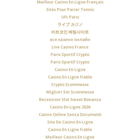
Meilleur Casino En Ligne Français
Sites Pour Parier Tennis
Ufc Paris
ライブ カジノ
비트코인 베팅사이트
все казино онлайн
Live Casino France
Paris Sportif Crypto
Paris Sportif Crypto
Casino En Ligne
Casino En Ligne Fiable
Crypto Scommesse
Migliori Siti Scommesse
Recensioni Slot Sweet Bonanza
Casino En Ligne 2026
Casino Online Senza Documenti
Site De Casino En Ligne
Casino En Ligne Fiable
Meilleur Casino En Ligne