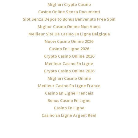
Migliori Crypto Casino
Casino Online Senza Documenti
Slot Senza Deposito Bonus Benvenuto Free Spin
Miglior Casino Online Non Aams
Meilleur Site De Casino En Ligne Belgique
Nuovi Casino Online 2026
Casino En Ligne 2026
Crypto Casino Online 2026
Meilleur Casino En Ligne
Crypto Casino Online 2026
Migliori Casino Online
Meilleur Casino En Ligne France
Casino En Ligne Francais
Bonus Casino En Ligne
Casino En Ligne
Casino En Ligne Argent Réel