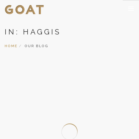
HOME
IN: HAGGIS
PUBLIC CLASSES
HOME
OUR BLOG
PRIVATE CLASSES
CORPORATE CLASSES
THEMES, INGREDIENTS, EQUIPMENT
GALLERY
COCKTAIL 365 BLOG
NOUVEAUX CASINOS EN LIGNE
CASINO NON AAMS SICURI
CASINO EN LIGNE FRANCE
CASINO ONLINE NON AAMS
MIGLIORI CASINO ONLINE