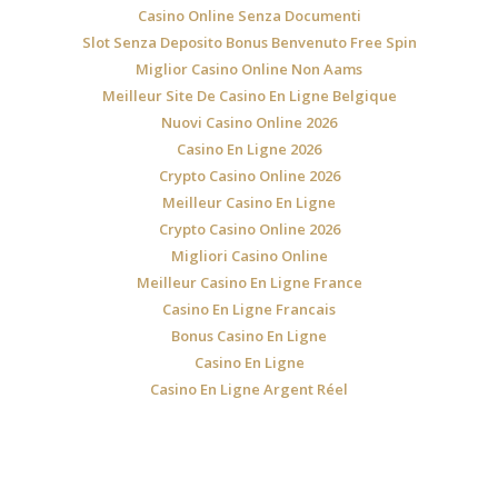
Casino Online Senza Documenti
Slot Senza Deposito Bonus Benvenuto Free Spin
Miglior Casino Online Non Aams
Meilleur Site De Casino En Ligne Belgique
Nuovi Casino Online 2026
Casino En Ligne 2026
Crypto Casino Online 2026
Meilleur Casino En Ligne
Crypto Casino Online 2026
Migliori Casino Online
Meilleur Casino En Ligne France
Casino En Ligne Francais
Bonus Casino En Ligne
Casino En Ligne
Casino En Ligne Argent Réel