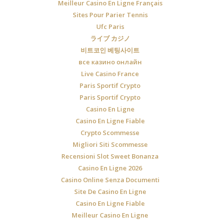
Meilleur Casino En Ligne Français
Sites Pour Parier Tennis
Ufc Paris
ライブ カジノ
비트코인 베팅사이트
все казино онлайн
Live Casino France
Paris Sportif Crypto
Paris Sportif Crypto
Casino En Ligne
Casino En Ligne Fiable
Crypto Scommesse
Migliori Siti Scommesse
Recensioni Slot Sweet Bonanza
Casino En Ligne 2026
Casino Online Senza Documenti
Site De Casino En Ligne
Casino En Ligne Fiable
Meilleur Casino En Ligne