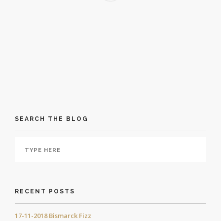
09-06-2018 Douglas Fairbanks
June 21, 2018
SEARCH THE BLOG
RECENT POSTS
17-11-2018 Bismarck Fizz