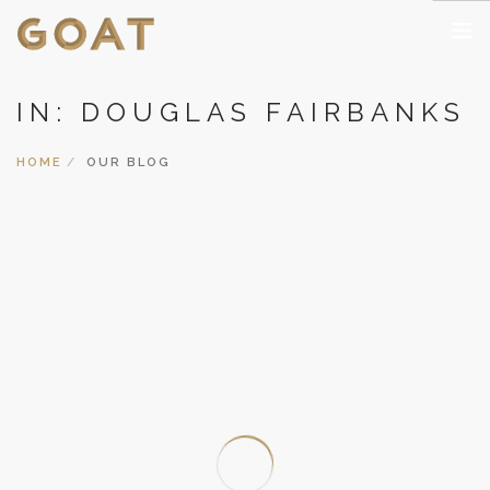
HOME
IN: DOUGLAS FAIRBANKS
PUBLIC CLASSES
HOME
OUR BLOG
PRIVATE CLASSES
CORPORATE CLASSES
THEMES, INGREDIENTS, EQUIPMENT
GALLERY
COCKTAIL 365 BLOG
NOUVEAUX CASINOS EN LIGNE
CASINO NON AAMS SICURI
CASINO EN LIGNE FRANCE
CASINO ONLINE NON AAMS
MIGLIORI CASINO ONLINE