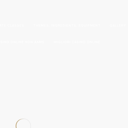
ATE CLASSES
THEMES, INGREDIENTS, EQUIPMENT
GALLERY
SINO ONLINE NON AAMS
MIGLIORI CASINO ONLINE