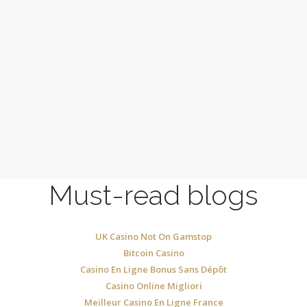
Must-read blogs
UK Casino Not On Gamstop
Bitcoin Casino
Casino En Ligne Bonus Sans Dépôt
Casino Online Migliori
Meilleur Casino En Ligne France