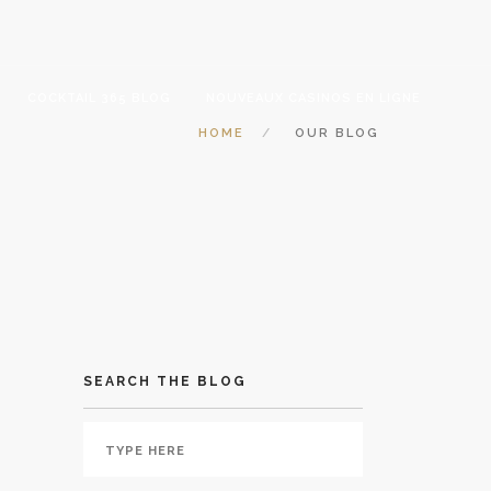
COCKTAIL 365 BLOG
NOUVEAUX CASINOS EN LIGNE
HOME
OUR BLOG
SEARCH THE BLOG