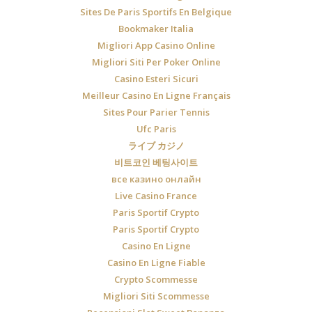
Sites De Paris Sportifs En Belgique
Bookmaker Italia
Migliori App Casino Online
Migliori Siti Per Poker Online
Casino Esteri Sicuri
Meilleur Casino En Ligne Français
Sites Pour Parier Tennis
Ufc Paris
ライブ カジノ
비트코인 베팅사이트
все казино онлайн
Live Casino France
Paris Sportif Crypto
Paris Sportif Crypto
Casino En Ligne
Casino En Ligne Fiable
Crypto Scommesse
Migliori Siti Scommesse