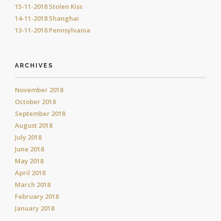
15-11-2018 Stolen Kiss
14-11-2018 Shanghai
13-11-2018 Pennsylvania
ARCHIVES
November 2018
October 2018
September 2018
August 2018
July 2018
June 2018
May 2018
April 2018
March 2018
February 2018
January 2018