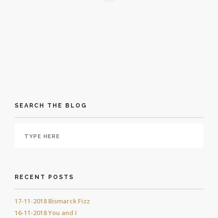
25-10-2018 Bird
October 30, 2018
SEARCH THE BLOG
RECENT POSTS
17-11-2018 Bismarck Fizz
16-11-2018 You and I