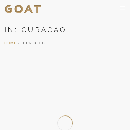
HOME
IN: CURACAO
PUBLIC CLASSES
HOME
OUR BLOG
PRIVATE CLASSES
CORPORATE CLASSES
THEMES, INGREDIENTS, EQUIPMENT
GALLERY
COCKTAIL 365 BLOG
NOUVEAUX CASINOS EN LIGNE
CASINO NON AAMS SICURI
CASINO EN LIGNE FRANCE
CASINO ONLINE NON AAMS
MIGLIORI CASINO ONLINE