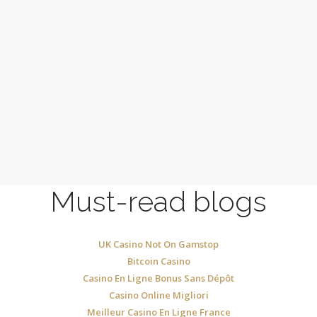
Must-read blogs
UK Casino Not On Gamstop
Bitcoin Casino
Casino En Ligne Bonus Sans Dépôt
Casino Online Migliori
Meilleur Casino En Ligne France