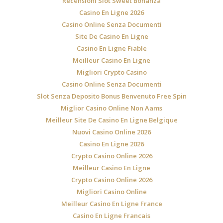
Recensioni Slot Sweet Bonanza
Casino En Ligne 2026
Casino Online Senza Documenti
Site De Casino En Ligne
Casino En Ligne Fiable
Meilleur Casino En Ligne
Migliori Crypto Casino
Casino Online Senza Documenti
Slot Senza Deposito Bonus Benvenuto Free Spin
Miglior Casino Online Non Aams
Meilleur Site De Casino En Ligne Belgique
Nuovi Casino Online 2026
Casino En Ligne 2026
Crypto Casino Online 2026
Meilleur Casino En Ligne
Crypto Casino Online 2026
Migliori Casino Online
Meilleur Casino En Ligne France
Casino En Ligne Francais