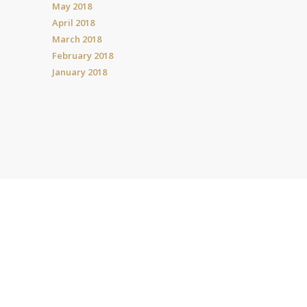
May 2018
April 2018
March 2018
February 2018
January 2018