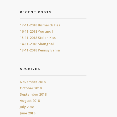
RECENT POSTS
17-11-2018 Bismarck Fizz
16-11-2018 You and I
15-11-2018 Stolen Kiss
14-11-2018 Shanghai
13-11-2018 Pennsylvania
ARCHIVES
November 2018
October 2018
September 2018
August 2018
July 2018
June 2018