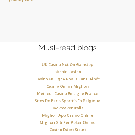
Must-read blogs
UK Casino Not On Gamstop
Bitcoin Casino
Casino En Ligne Bonus Sans Dépôt
Casino Online Migliori
Meilleur Casino En Ligne France
Sites De Paris Sportifs En Belgique
Bookmaker Italia
Migliori App Casino Online
Migliori Siti Per Poker Online
Casino Esteri Sicuri