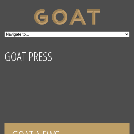
GOAT PRESS