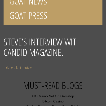
GOAT NEWS
GOAT PRESS
STEVE’S INTERVIEW WITH
CANDID MAGAZINE.
click here for interview
MUST-READ BLOGS
UK Casino Not On Gamstop
Bitcoin Casino